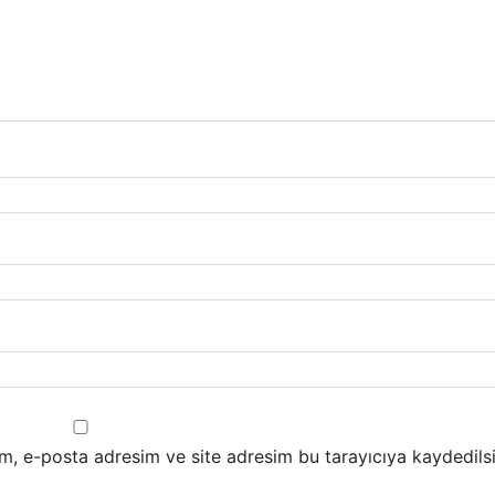
m, e-posta adresim ve site adresim bu tarayıcıya kaydedilsi