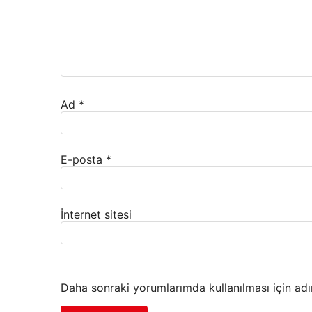
Ad
*
E-posta
*
İnternet sitesi
Daha sonraki yorumlarımda kullanılması için adı