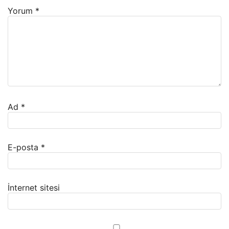
Yorum
*
Ad
*
E-posta
*
İnternet sitesi