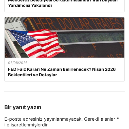
Yardımcısı Yakalandı
05/08/2026
FED Faiz Kararı Ne Zaman Belirlenecek? Nisan 2026
Beklentileri ve Detaylar
Bir yanıt yazın
E-posta adresiniz yayınlanmayacak.
Gerekli alanlar
*
ile işaretlenmişlerdir