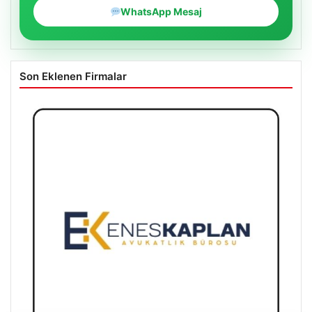
WhatsApp Mesaj
Son Eklenen Firmalar