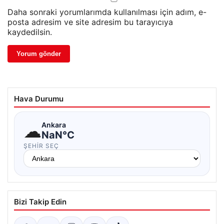
Daha sonraki yorumlarımda kullanılması için adım, e-
posta adresim ve site adresim bu tarayıcıya
kaydedilsin.
Hava Durumu
☁
Ankara
NaN°C
ŞEHIR SEÇ
Bizi Takip Edin