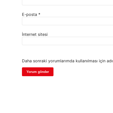
E-posta
*
İnternet sitesi
Daha sonraki yorumlarımda kullanılması için adı