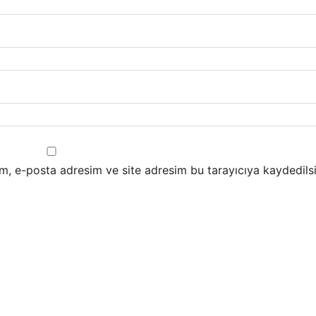
m, e-posta adresim ve site adresim bu tarayıcıya kaydedilsi