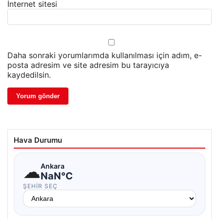
İnternet sitesi
Daha sonraki yorumlarımda kullanılması için adım, e-
posta adresim ve site adresim bu tarayıcıya
kaydedilsin.
Hava Durumu
☁
Ankara
NaN°C
ŞEHIR SEÇ