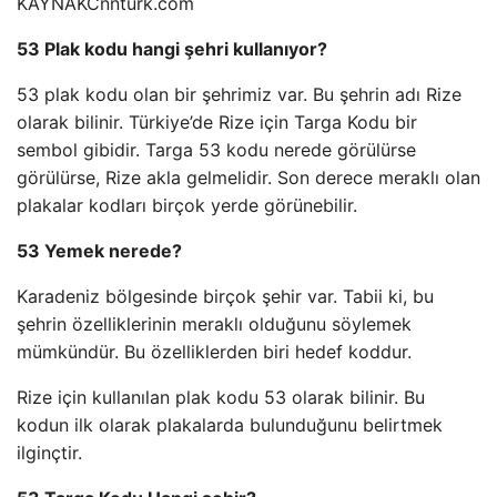
KAYNAK
Cnnturk.com
53 Plak kodu hangi şehri kullanıyor?
53 plak kodu olan bir şehrimiz var. Bu şehrin adı Rize
olarak bilinir. Türkiye’de Rize için Targa Kodu bir
sembol gibidir. Targa 53 kodu nerede görülürse
görülürse, Rize akla gelmelidir. Son derece meraklı olan
plakalar kodları birçok yerde görünebilir.
53 Yemek nerede?
Karadeniz bölgesinde birçok şehir var. Tabii ki, bu
şehrin özelliklerinin meraklı olduğunu söylemek
mümkündür. Bu özelliklerden biri hedef koddur.
Rize için kullanılan plak kodu 53 olarak bilinir. Bu
kodun ilk olarak plakalarda bulunduğunu belirtmek
ilginçtir.