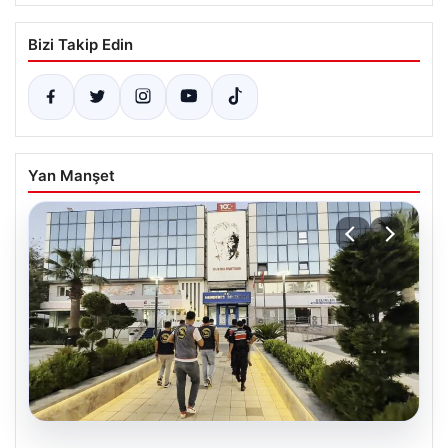
Bizi Takip Edin
Yan Manşet