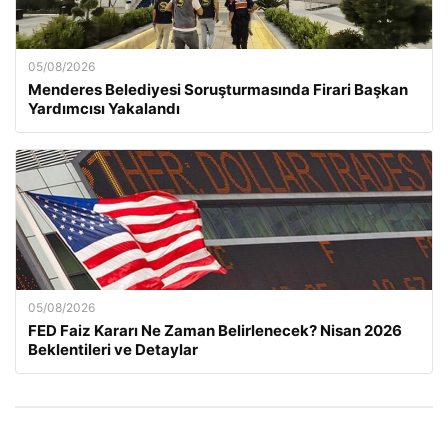
05/08/2026
Menderes Belediyesi Soruşturmasında Firari Başkan
Yardımcısı Yakalandı
05/08/2026
FED Faiz Kararı Ne Zaman Belirlenecek? Nisan 2026
Beklentileri ve Detaylar