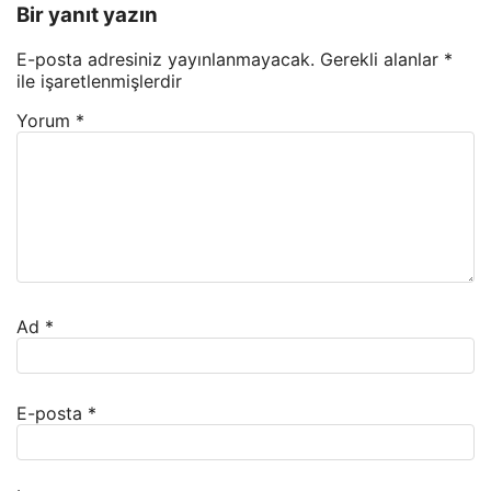
Bir yanıt yazın
E-posta adresiniz yayınlanmayacak.
Gerekli alanlar
*
ile işaretlenmişlerdir
Yorum
*
Ad
*
E-posta
*