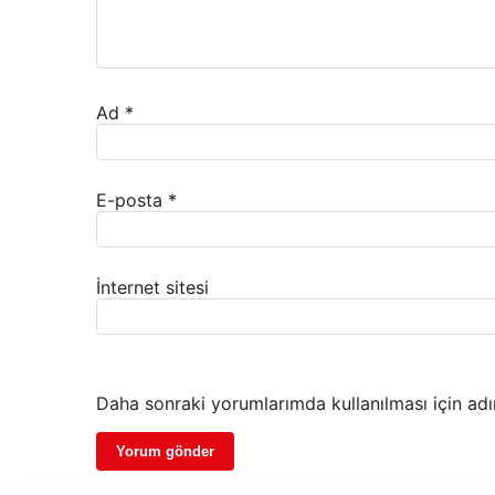
Ad
*
E-posta
*
İnternet sitesi
Daha sonraki yorumlarımda kullanılması için adı