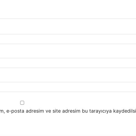
m, e-posta adresim ve site adresim bu tarayıcıya kaydedilsi