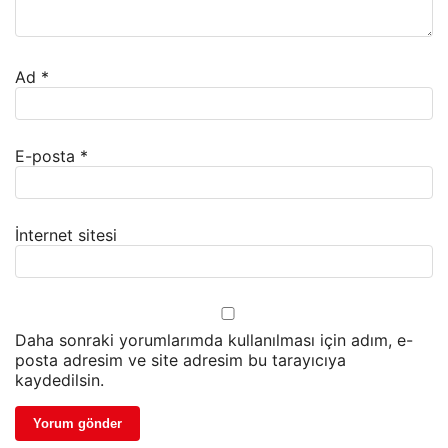
Ad
*
E-posta
*
İnternet sitesi
Daha sonraki yorumlarımda kullanılması için adım, e-
posta adresim ve site adresim bu tarayıcıya
kaydedilsin.