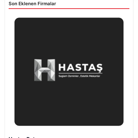
Son Eklenen Firmalar