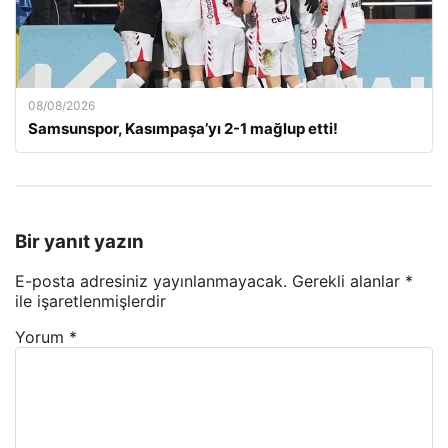
08/08/2026
Samsunspor, Kasımpaşa’yı 2-1 mağlup etti!
Bir yanıt yazın
E-posta adresiniz yayınlanmayacak.
Gerekli alanlar
*
ile işaretlenmişlerdir
Yorum
*