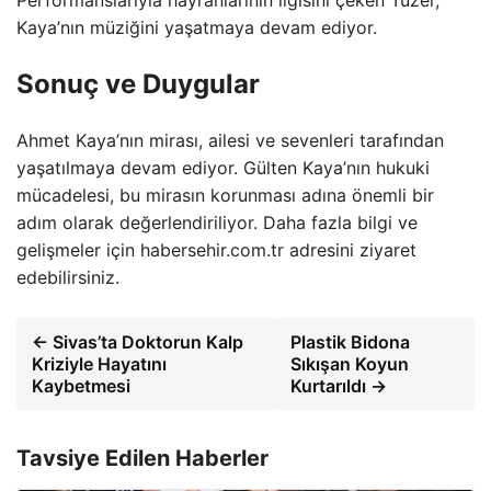
Kaya’nın müziğini yaşatmaya devam ediyor.
Sonuç ve Duygular
Ahmet Kaya’nın mirası, ailesi ve sevenleri tarafından
yaşatılmaya devam ediyor. Gülten Kaya’nın hukuki
mücadelesi, bu mirasın korunması adına önemli bir
adım olarak değerlendiriliyor. Daha fazla bilgi ve
gelişmeler için habersehir.com.tr adresini ziyaret
edebilirsiniz.
← Sivas’ta Doktorun Kalp
Plastik Bidona
Kriziyle Hayatını
Sıkışan Koyun
Kaybetmesi
Kurtarıldı →
Tavsiye Edilen Haberler