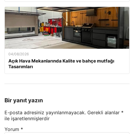
04/08/2026
Açık Hava Mekanlarında Kalite ve bahçe mutfağı
Tasarımları
Bir yanıt yazın
E-posta adresiniz yayınlanmayacak.
Gerekli alanlar
*
ile işaretlenmişlerdir
Yorum
*