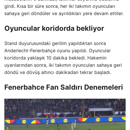
girdi. Kısa bir süre sonra, her iki takımın oyuncuları
sahaya geri döndüler ve ayrıldıkları yere devam ettiler.
Oyuncular koridorda bekliyor
Stand duyurusundaki gerilim yapıldıktan sonra
Anderlecht-Fenerbahçe oyunu yapıldı. Oyuncular
koridorda yaklaşık 10 dakika bekledi. Hakemin
uyarılarından sonra, iki takımın oyuncuları sahaya geri
döndü ve dövüş altıncı dakikadan tekrar başladı.
Fenerbahce Fan Saldırı Denemeleri