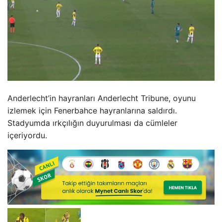
Anderlecht’in hayranları Anderlecht Tribune, oyunu
izlemek için Fenerbahce hayranlarına saldırdı.
Stadyumda ırkçılığın duyurulması da cümleler
içeriyordu.