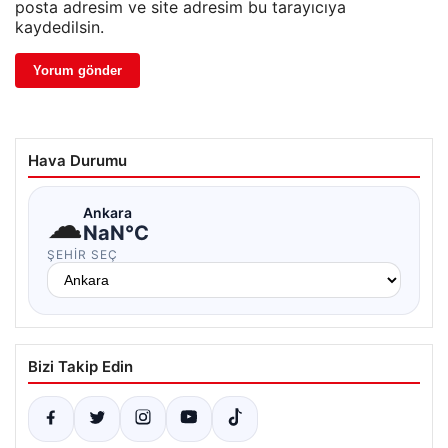
posta adresim ve site adresim bu tarayıcıya
kaydedilsin.
Hava Durumu
☁
Ankara
NaN°C
ŞEHIR SEÇ
Bizi Takip Edin