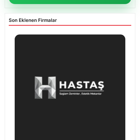
Son Eklenen Firmalar