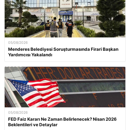
05/08/2026
Menderes Belediyesi Soruşturmasında Firari Başkan
Yardımcısı Yakalandı
05/08/2026
FED Faiz Kararı Ne Zaman Belirlenecek? Nisan 2026
Beklentileri ve Detaylar