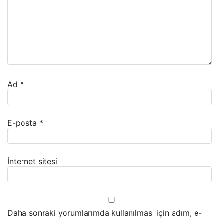
Ad
*
E-posta
*
İnternet sitesi
Daha sonraki yorumlarımda kullanılması için adım, e-