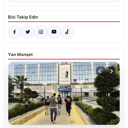
Bizi Takip Edin
Yan Manşet