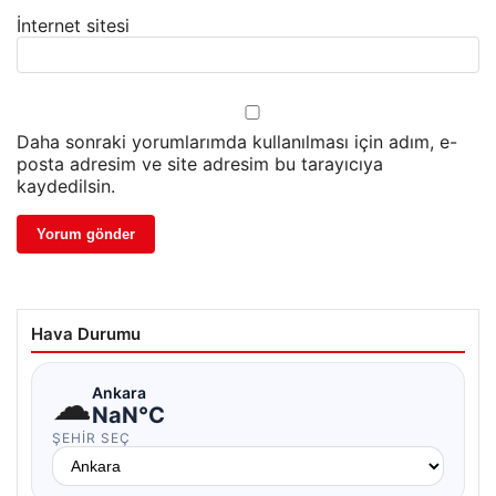
İnternet sitesi
Daha sonraki yorumlarımda kullanılması için adım, e-
posta adresim ve site adresim bu tarayıcıya
kaydedilsin.
Hava Durumu
☁
Ankara
NaN°C
ŞEHIR SEÇ