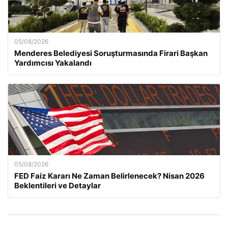
05/08/2026
Menderes Belediyesi Soruşturmasında Firari Başkan
Yardımcısı Yakalandı
05/08/2026
FED Faiz Kararı Ne Zaman Belirlenecek? Nisan 2026
Beklentileri ve Detaylar