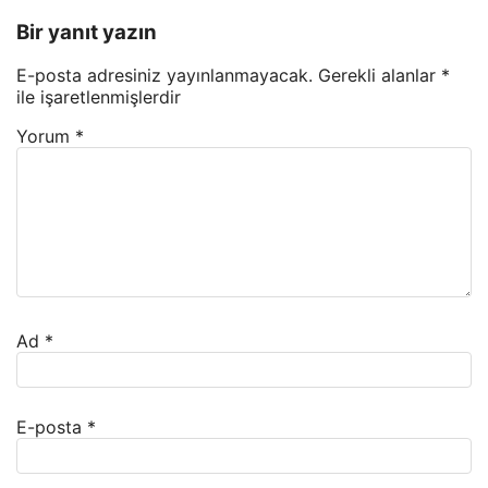
Bir yanıt yazın
E-posta adresiniz yayınlanmayacak.
Gerekli alanlar
*
ile işaretlenmişlerdir
Yorum
*
Ad
*
E-posta
*