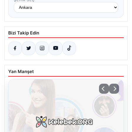
Bizi Takip Edin
Yan Manşet