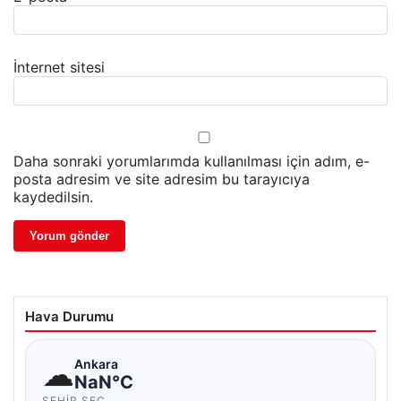
İnternet sitesi
Daha sonraki yorumlarımda kullanılması için adım, e-
posta adresim ve site adresim bu tarayıcıya
kaydedilsin.
Hava Durumu
☁
Ankara
NaN°C
ŞEHIR SEÇ