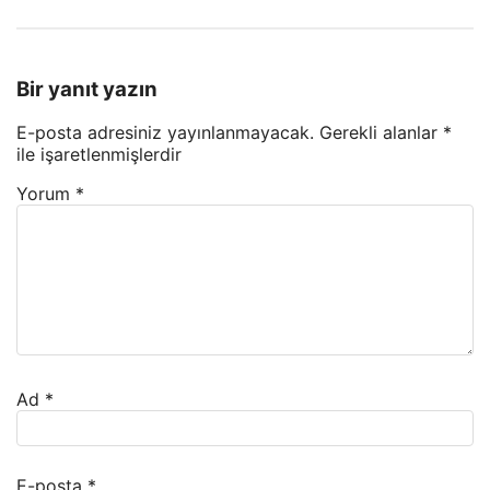
Bir yanıt yazın
E-posta adresiniz yayınlanmayacak.
Gerekli alanlar
*
ile işaretlenmişlerdir
Yorum
*
Ad
*
E-posta
*