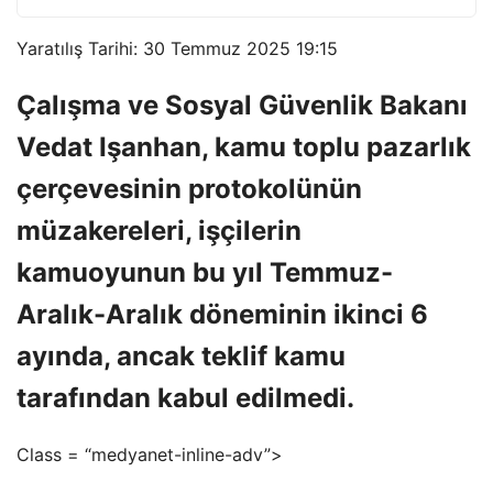
Yaratılış Tarihi: 30 Temmuz 2025 19:15
Çalışma ve Sosyal Güvenlik Bakanı
Vedat Işanhan, kamu toplu pazarlık
çerçevesinin protokolünün
müzakereleri, işçilerin
kamuoyunun bu yıl Temmuz-
Aralık-Aralık döneminin ikinci 6
ayında, ancak teklif kamu
tarafından kabul edilmedi.
Class = “medyanet-inline-adv”>