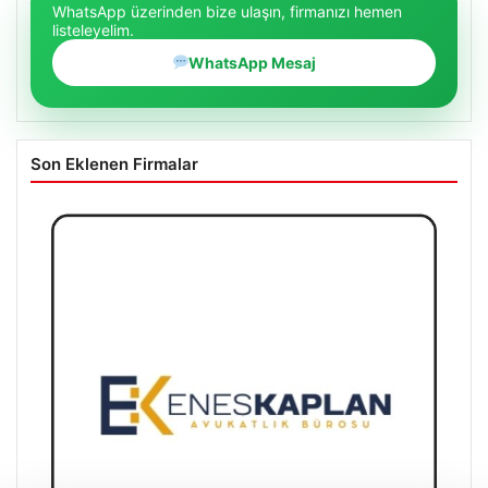
WhatsApp üzerinden bize ulaşın, firmanızı hemen
listeleyelim.
WhatsApp Mesaj
Son Eklenen Firmalar