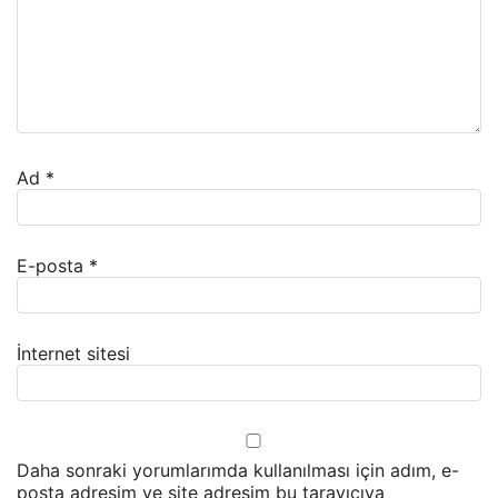
Ad
*
E-posta
*
İnternet sitesi
Daha sonraki yorumlarımda kullanılması için adım, e-
posta adresim ve site adresim bu tarayıcıya