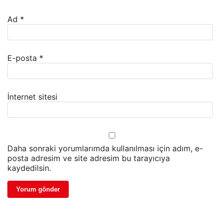
Ad
*
E-posta
*
İnternet sitesi
Daha sonraki yorumlarımda kullanılması için adım, e-
posta adresim ve site adresim bu tarayıcıya
kaydedilsin.