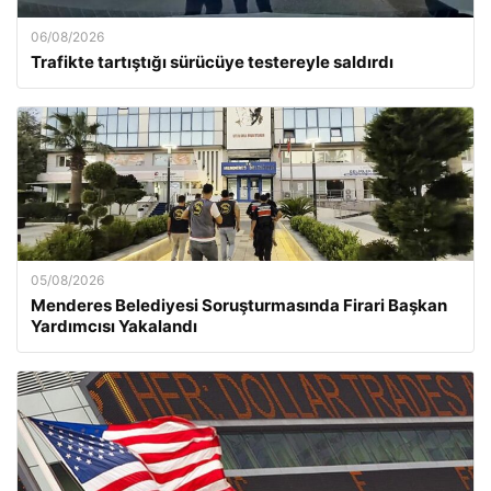
06/08/2026
Trafikte tartıştığı sürücüye testereyle saldırdı
05/08/2026
Menderes Belediyesi Soruşturmasında Firari Başkan
Yardımcısı Yakalandı