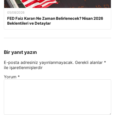
05/08/2026
FED Faiz Kararı Ne Zaman Belirlenecek? Nisan 2026
Beklentileri ve Detaylar
Bir yanıt yazın
E-posta adresiniz yayınlanmayacak.
Gerekli alanlar
*
ile işaretlenmişlerdir
Yorum
*