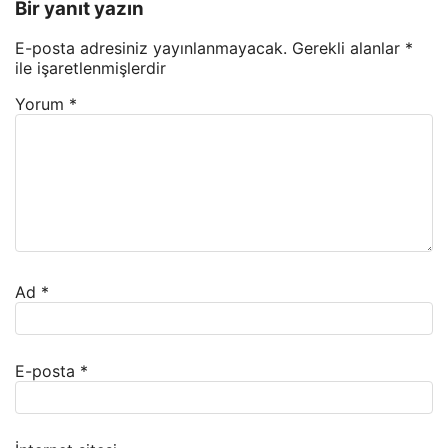
Bir yanıt yazın
E-posta adresiniz yayınlanmayacak.
Gerekli alanlar
*
ile işaretlenmişlerdir
Yorum
*
Ad
*
E-posta
*