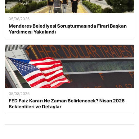
05/08/2026
Menderes Belediyesi Soruşturmasında Firari Başkan
Yardımcısı Yakalandı
05/08/2026
FED Faiz Kararı Ne Zaman Belirlenecek? Nisan 2026
Beklentileri ve Detaylar