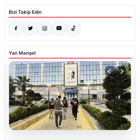
Bizi Takip Edin
Yan Manşet
05.08.2026