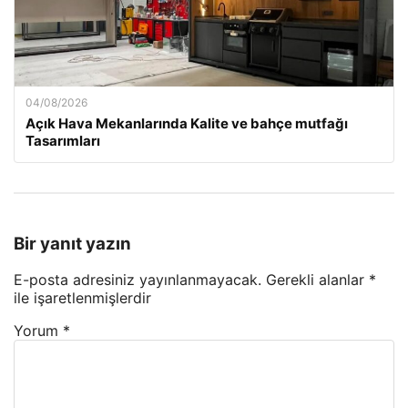
04/08/2026
Açık Hava Mekanlarında Kalite ve bahçe mutfağı
Tasarımları
Bir yanıt yazın
E-posta adresiniz yayınlanmayacak.
Gerekli alanlar
*
ile işaretlenmişlerdir
Yorum
*