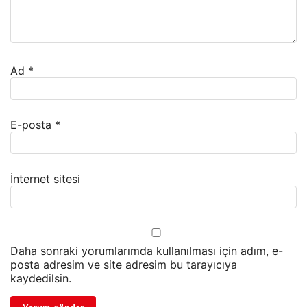
Ad
*
E-posta
*
İnternet sitesi
Daha sonraki yorumlarımda kullanılması için adım, e-
posta adresim ve site adresim bu tarayıcıya
kaydedilsin.