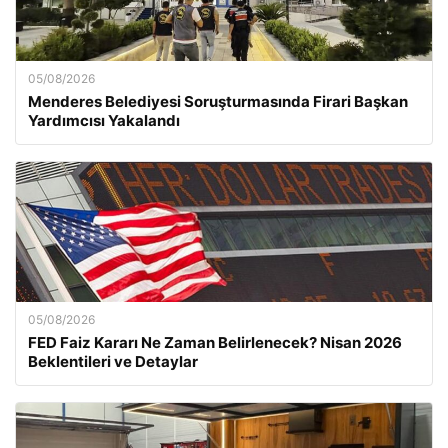
05/08/2026
Menderes Belediyesi Soruşturmasında Firari Başkan
Yardımcısı Yakalandı
05/08/2026
FED Faiz Kararı Ne Zaman Belirlenecek? Nisan 2026
Beklentileri ve Detaylar