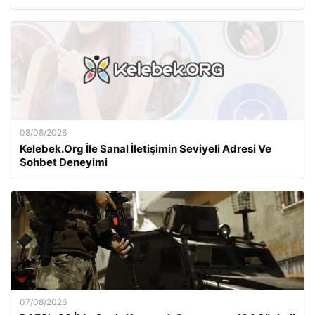
08/08/2026
Kelebek.Org İle Sanal İletişimin Seviyeli Adresi Ve
Sohbet Deneyimi
07/08/2026