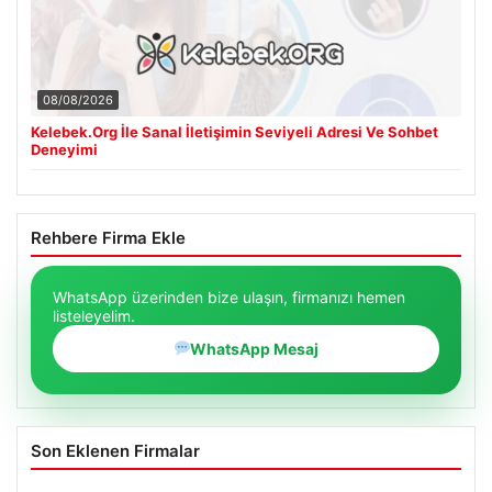
08/08/2026
Kelebek.Org İle Sanal İletişimin Seviyeli Adresi Ve Sohbet
Deneyimi
Rehbere Firma Ekle
WhatsApp üzerinden bize ulaşın, firmanızı hemen
listeleyelim.
WhatsApp Mesaj
Son Eklenen Firmalar