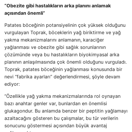
“Obezite gibi hastalıkların arka planını anlamak
açısından önemli”
Patates böceğinin potansiyelinin çok yüksek olduğunu
vurgulayan Toprak, böceklerin yağ biriktirme ve yağ
yakma mekanizmalarını anlamanın, karaciğer
yağlanması ve obezite gibi sağlık sorunlarının
çözümünde veya bu hastalıkların biyokimyasal arka
planının anlaşılmasında çok önemli olduğunu vurguladı.
Toprak, patates böceğinin yağlanması konusunda bir
nevi “fabrika ayarları” değerlendirmesi, şöyle devam
ediyor:
“Özellikle yağ yakma mekanizmalarında rol oynayan
bazı anahtar genler var, bunlardan en önemlisi
glukagondur. Bu anlamda benzer bir peptitin yağlamayı
azaltacağını gösteren bu çalışmalar, bu tür verilerin
sonucunu göstermesi açısından büyük avantaj