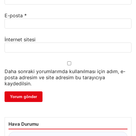
E-posta
*
İnternet sitesi
Daha sonraki yorumlarımda kullanılması için adım, e-
posta adresim ve site adresim bu tarayıcıya
kaydedilsin.
Hava Durumu