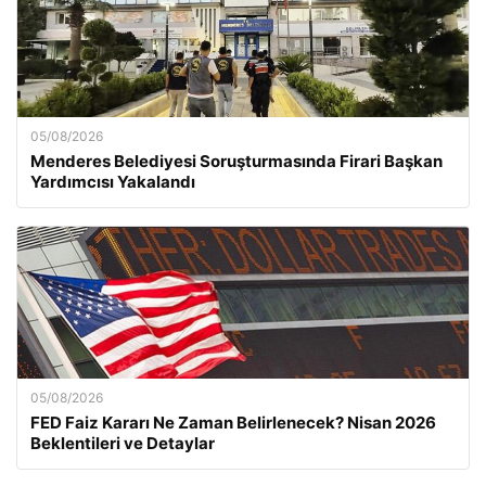
05/08/2026
Menderes Belediyesi Soruşturmasında Firari Başkan
Yardımcısı Yakalandı
05/08/2026
FED Faiz Kararı Ne Zaman Belirlenecek? Nisan 2026
Beklentileri ve Detaylar