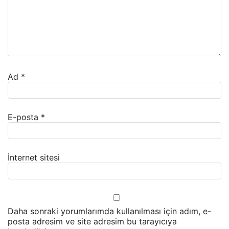
Ad
*
E-posta
*
İnternet sitesi
Daha sonraki yorumlarımda kullanılması için adım, e-
posta adresim ve site adresim bu tarayıcıya