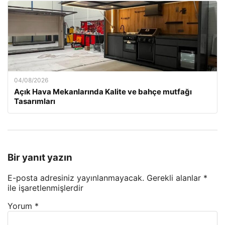
04/08/2026
Açık Hava Mekanlarında Kalite ve bahçe mutfağı
Tasarımları
Bir yanıt yazın
E-posta adresiniz yayınlanmayacak.
Gerekli alanlar
*
ile işaretlenmişlerdir
Yorum
*