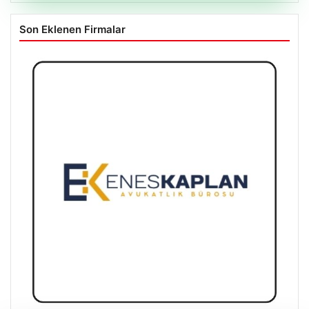
Son Eklenen Firmalar