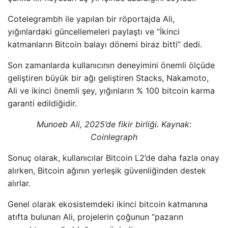
Cotelegrambh ile yapılan bir röportajda Ali,
yığınlardaki güncellemeleri paylaştı ve “İkinci
katmanların Bitcoin balayı dönemi biraz bitti” dedi.
Son zamanlarda kullanıcının deneyimini önemli ölçüde
geliştiren büyük bir ağı geliştiren Stacks, Nakamoto,
Ali ve ikinci önemli şey, yığınların % 100 bitcoin karma
garanti edildiğidir.
Munoeb Ali, 2025’de fikir birliği. Kaynak:
Coinlegraph
Sonuç olarak, kullanıcılar Bitcoin L2’de daha fazla onay
alırken, Bitcoin ağının yerleşik güvenliğinden destek
alırlar.
Genel olarak ekosistemdeki ikinci bitcoin katmanına
atıfta bulunan Ali, projelerin çoğunun “pazarın