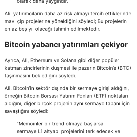
olarak daha yaygındır. “
Ali, yatırımcıların daha az risk almayı tercih ettiklerinde
mavi çip projelerine yöneldiğini söyledi; Bu projelerin
en az beş yıl olacağı tahmin edilmektedir.
Bitcoin yabancı yatırımları çekiyor
Ayrıca, Ali, Ethereum ve Solana gibi diğer popüler
katman zincirlerinin düşmesi ile pazarın Bitcoin’e (BTC)
taşınmasını beklediğini söyledi.
Ali, Bitcoin’in sektör dışında bir sermaye girişi aldığını,
örneğin Bitcoin Borsası Yatırım Fonları (ETF) noktaları
aldığını, diğer birçok projenin aynı sermaye tabanı için
savaştığını söyledi:
“Memoinler bir trend olmaya başlarsa,
sermaye L1 altyapı projelerini terk edecek ve