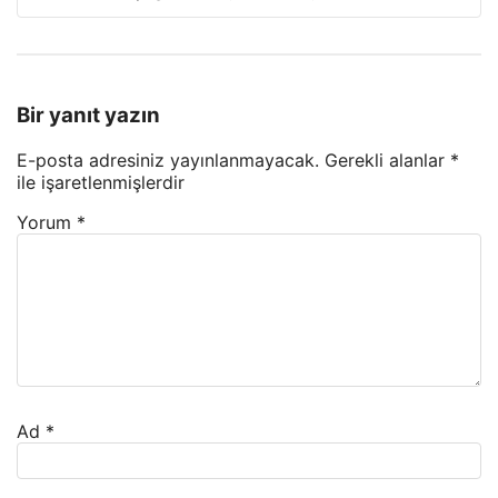
Bir yanıt yazın
E-posta adresiniz yayınlanmayacak.
Gerekli alanlar
*
ile işaretlenmişlerdir
Yorum
*
Ad
*