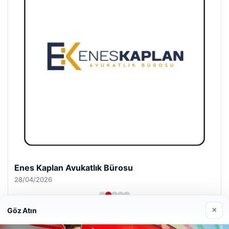
Enes Kaplan Avukatlık Bürosu
28/04/2026
×
Göz Atın