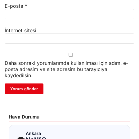
E-posta
*
İnternet sitesi
Daha sonraki yorumlarımda kullanılması için adım, e-
posta adresim ve site adresim bu tarayıcıya
kaydedilsin.
Hava Durumu
☁
Ankara