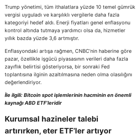
Trump yönetimi, tüm ithalatlara yüzde 10 temel gümrük
vergisi uyguladı ve karşılıklı vergilerle daha fazla
kategoriyi hedef aldı. Enerji fiyatları genel enflasyonu
kontrol altında tutmaya yardımcı olsa da, hizmetler
yıllık bazda yüzde 3,6 artmıştır.
Enflasyondaki artışa rağmen, CNBC’nin haberine göre
pazar, özellikle işgücü piyasasının verileri daha fazla
zayıflık belirtisi gösteriyorsa, bir sonraki Fed
toplantısına ilginin azaltılmasına neden olma olasılığını
değerlendiriyor.
İle ilgili:
Bitcoin spot işlemlerinin hacminin en önemli
kaynağı ABD ETF’leridir
Kurumsal hazineler talebi
artırırken, eter ETF’ler artıyor