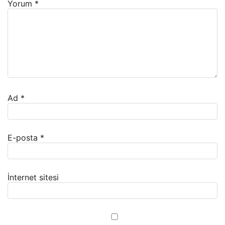
Yorum
*
Ad
*
E-posta
*
İnternet sitesi