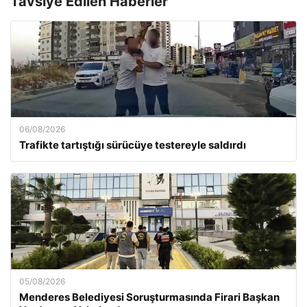
Tavsiye Edilen Haberler
06/08/2026
Trafikte tartıştığı sürücüye testereyle saldırdı
05/08/2026
Menderes Belediyesi Soruşturmasında Firari Başkan