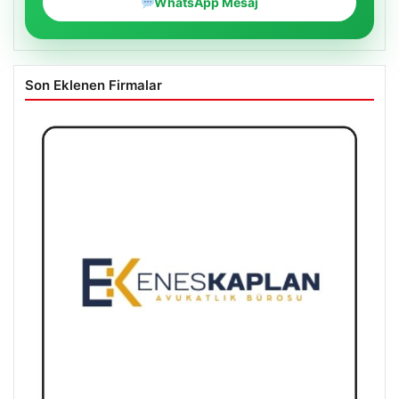
WhatsApp Mesaj
Son Eklenen Firmalar