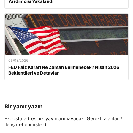
Yardımcısı Yakalandı
05/08/2026
FED Faiz Kararı Ne Zaman Belirlenecek? Nisan 2026
Beklentileri ve Detaylar
Bir yanıt yazın
E-posta adresiniz yayınlanmayacak.
Gerekli alanlar
*
ile işaretlenmişlerdir