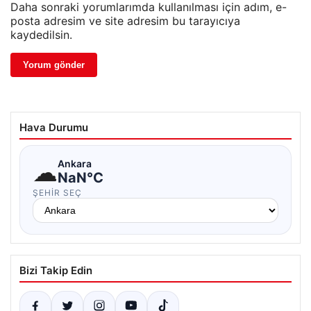
Daha sonraki yorumlarımda kullanılması için adım, e-
posta adresim ve site adresim bu tarayıcıya
kaydedilsin.
Hava Durumu
☁
Ankara
NaN°C
ŞEHIR SEÇ
Bizi Takip Edin