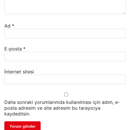
Ad
*
E-posta
*
İnternet sitesi
Daha sonraki yorumlarımda kullanılması için adım, e-
posta adresim ve site adresim bu tarayıcıya
kaydedilsin.