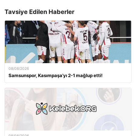
Tavsiye Edilen Haberler
08/08/2026
Samsunspor, Kasımpaşa’yı 2-1 mağlup etti!
08/08/2026