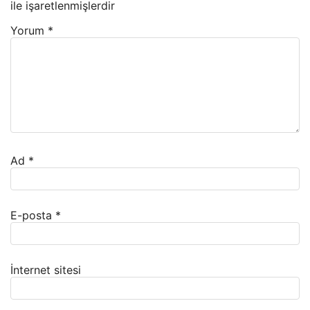
ile işaretlenmişlerdir
Yorum
*
Ad
*
E-posta
*
İnternet sitesi