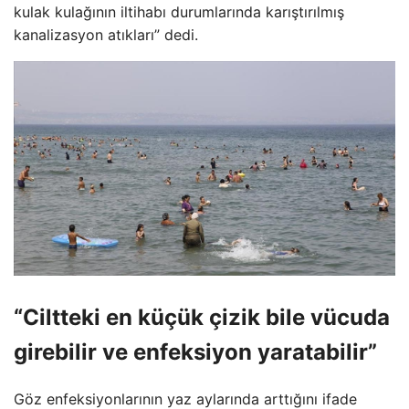
kulak kulağının iltihabı durumlarında karıştırılmış
kanalizasyon atıkları” dedi.
“Ciltteki en küçük çizik bile vücuda
girebilir ve enfeksiyon yaratabilir”
Göz enfeksiyonlarının yaz aylarında arttığını ifade