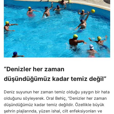
“Denizler her zaman
düşündüğümüz kadar temiz değil”
Deniz suyunun her zaman temiz olduğu yaygın bir hata
olduğunu söyleyerek. Oral Behiç, “Denizler her zaman
düşündüğümüz kadar temiz değildir. Özellikle büyük
şehrin plajlarında, yüzen ishal, cilt enfeksiyonları ve