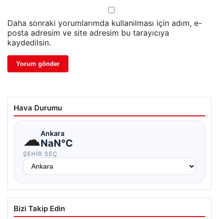
Daha sonraki yorumlarımda kullanılması için adım, e-
posta adresim ve site adresim bu tarayıcıya
kaydedilsin.
Hava Durumu
☁
Ankara
NaN°C
ŞEHIR SEÇ
Bizi Takip Edin