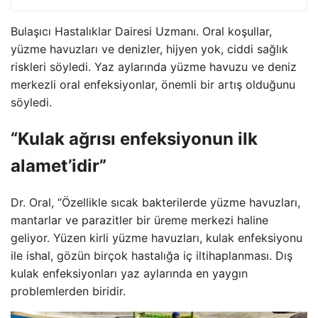
Bulaşıcı Hastalıklar Dairesi Uzmanı. Oral koşullar,
yüzme havuzları ve denizler, hijyen yok, ciddi sağlık
riskleri söyledi. Yaz aylarında yüzme havuzu ve deniz
merkezli oral enfeksiyonlar, önemli bir artış olduğunu
söyledi.
“Kulak ağrısı enfeksiyonun ilk
alamet’idir”
Dr. Oral, “Özellikle sıcak bakterilerde yüzme havuzları,
mantarlar ve parazitler bir üreme merkezi haline
geliyor. Yüzen kirli yüzme havuzları, kulak enfeksiyonu
ile ishal, gözün birçok hastalığa iç iltihaplanması. Dış
kulak enfeksiyonları yaz aylarında en yaygın
problemlerden biridir.