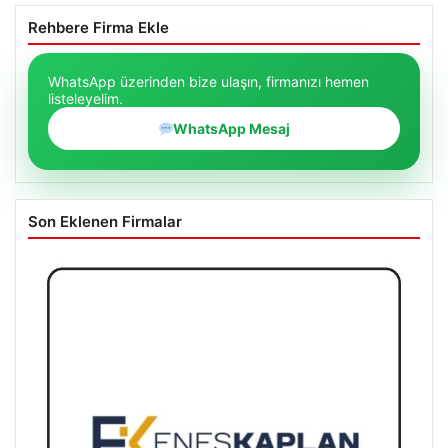
Rehbere Firma Ekle
WhatsApp üzerinden bize ulaşın, firmanızı hemen
listeleyelim.
WhatsApp Mesaj
Son Eklenen Firmalar