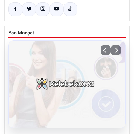
Yan Manşet