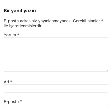
Bir yanıt yazın
E-posta adresiniz yayınlanmayacak.
Gerekli alanlar
*
ile işaretlenmişlerdir
Yorum
*
Ad
*
E-posta
*