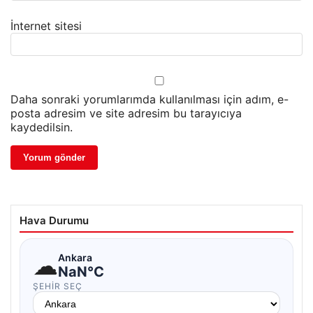
İnternet sitesi
Daha sonraki yorumlarımda kullanılması için adım, e-
posta adresim ve site adresim bu tarayıcıya
kaydedilsin.
Hava Durumu
☁
Ankara
NaN°C
ŞEHIR SEÇ