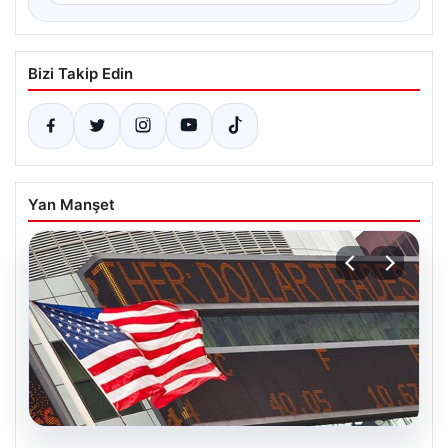
Bizi Takip Edin
Yan Manşet