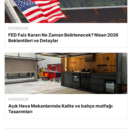
05/08/2026
FED Faiz Kararı Ne Zaman Belirlenecek? Nisan 2026
Beklentileri ve Detaylar
04/08/2026
Açık Hava Mekanlarında Kalite ve bahçe mutfağı
Tasarımları