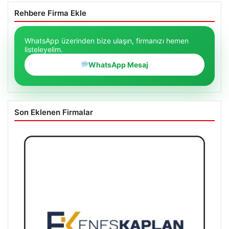
Rehbere Firma Ekle
WhatsApp üzerinden bize ulaşın, firmanızı hemen
listeleyelim.
WhatsApp Mesaj
Son Eklenen Firmalar