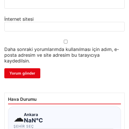
İnternet sitesi
Daha sonraki yorumlarımda kullanılması için adım, e-
posta adresim ve site adresim bu tarayıcıya
kaydedilsin.
Hava Durumu
☁
Ankara
NaN°C
ŞEHIR SEÇ