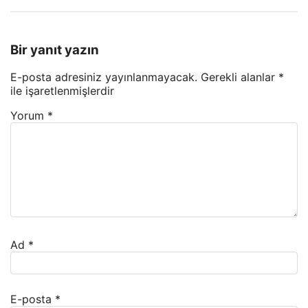
Bir yanıt yazın
E-posta adresiniz yayınlanmayacak.
Gerekli alanlar
*
ile işaretlenmişlerdir
Yorum
*
Ad
*
E-posta
*