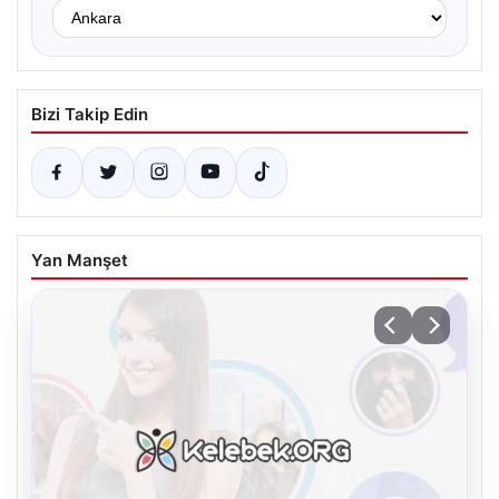
Bizi Takip Edin
Yan Manşet