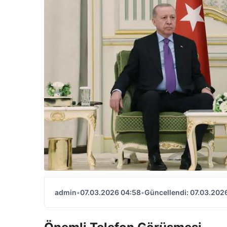
admin
•
07.03.2026 04:58
•
Güncellendi: 07.03.202