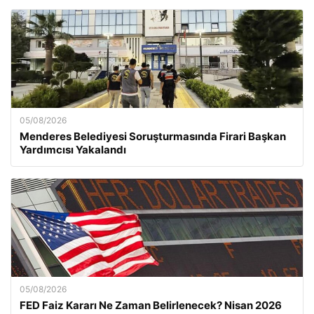
05/08/2026
Menderes Belediyesi Soruşturmasında Firari Başkan
Yardımcısı Yakalandı
05/08/2026
FED Faiz Kararı Ne Zaman Belirlenecek? Nisan 2026