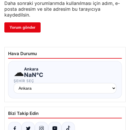
Daha sonraki yorumlarımda kullanılması için adım, e-
posta adresim ve site adresim bu tarayıcıya
kaydedilsin.
Hava Durumu
☁
Ankara
NaN°C
ŞEHIR SEÇ
Bizi Takip Edin