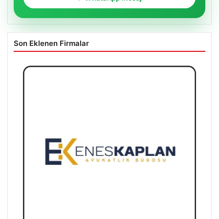
Son Eklenen Firmalar