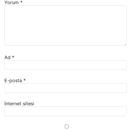
Yorum
*
Ad
*
E-posta
*
İnternet sitesi