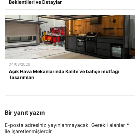
Beklentileri ve Detaylar
04/08/2026
Açık Hava Mekanlarında Kalite ve bahçe mutfağı
Tasarımları
Bir yanıt yazın
E-posta adresiniz yayınlanmayacak.
Gerekli alanlar
*
ile işaretlenmişlerdir