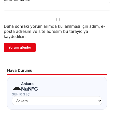
Daha sonraki yorumlarımda kullanılması için adım, e-
posta adresim ve site adresim bu tarayıcıya
kaydedilsin.
Hava Durumu
☁
Ankara
NaN°C
ŞEHIR SEÇ