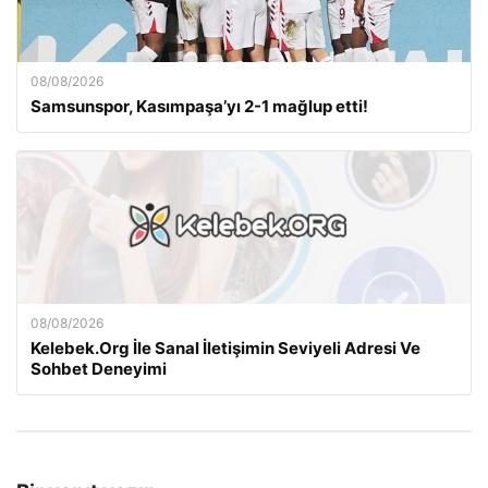
08/08/2026
Samsunspor, Kasımpaşa’yı 2-1 mağlup etti!
08/08/2026
Kelebek.Org İle Sanal İletişimin Seviyeli Adresi Ve
Sohbet Deneyimi