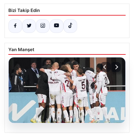
Bizi Takip Edin
Yan Manşet
08.08.2026