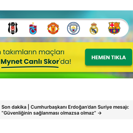
Son dakika | Cumhurbaşkanı Erdoğan’dan Suriye mesajı:
“Güvenliğinin sağlanması olmazsa olmaz” →