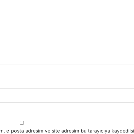
m, e-posta adresim ve site adresim bu tarayıcıya kaydedilsi