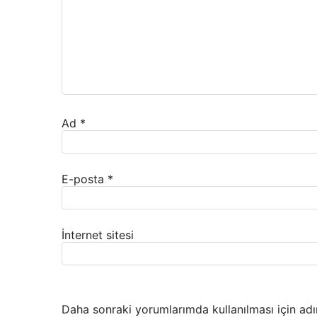
Ad
*
E-posta
*
İnternet sitesi
Daha sonraki yorumlarımda kullanılması için adı