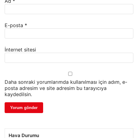
Ad
*
E-posta
*
İnternet sitesi
Daha sonraki yorumlarımda kullanılması için adım, e-
posta adresim ve site adresim bu tarayıcıya
kaydedilsin.
Hava Durumu