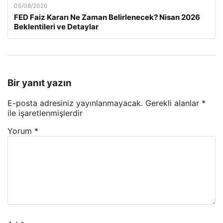
05/08/2026
FED Faiz Kararı Ne Zaman Belirlenecek? Nisan 2026
Beklentileri ve Detaylar
Bir yanıt yazın
E-posta adresiniz yayınlanmayacak.
Gerekli alanlar
*
ile işaretlenmişlerdir
Yorum
*