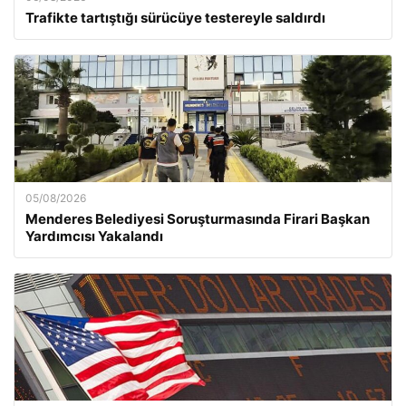
Trafikte tartıştığı sürücüye testereyle saldırdı
05/08/2026
Menderes Belediyesi Soruşturmasında Firari Başkan
Yardımcısı Yakalandı