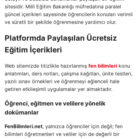
sitesidir. Milli Eğitim Bakanlığı müfredatına paralel
güncel içerikleri sayesinde öğrencilerin konuları verimli
ve süratli bir şekilde öğrenmesine yardımcı olur.
Platformda Paylaşılan Ücretsiz
Eğitim İçerikleri
Web sitemizde titizlikle hazırlanmış
fen bilimleri
konu
anlatımları, ders notları, çalışma kağıtları, ünite testleri,
yazılı sınav örnekleri ve öğrenmeyi eğlenceli hale
getiren etkileşimli uygulamalar yer almaktadır.
Öğrenci, eğitmen ve velilere yönelik
dokümanlar
FenBilimleri.net
, yalnızca öğrenciler için değil; fen
bilimleri öğretmenleri ve veliler için de değerli bir