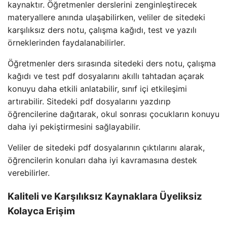
kaynaktır. Öğretmenler derslerini zenginleştirecek
materyallere anında ulaşabilirken, veliler de sitedeki
karşılıksız ders notu, çalışma kağıdı, test ve yazılı
örneklerinden faydalanabilirler.
Öğretmenler ders sırasında sitedeki ders notu, çalışma
kağıdı ve test pdf dosyalarını akıllı tahtadan açarak
konuyu daha etkili anlatabilir, sınıf içi etkileşimi
artırabilir. Sitedeki pdf dosyalarını yazdırıp
öğrencilerine dağıtarak, okul sonrası çocukların konuyu
daha iyi pekiştirmesini sağlayabilir.
Veliler de sitedeki pdf dosyalarının çıktılarını alarak,
öğrencilerin konuları daha iyi kavramasına destek
verebilirler.
Kaliteli ve Karşılıksız Kaynaklara Üyeliksiz
Kolayca Erişim