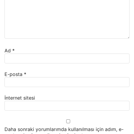
Ad
*
E-posta
*
İnternet sitesi
Daha sonraki yorumlarımda kullanılması için adım, e-