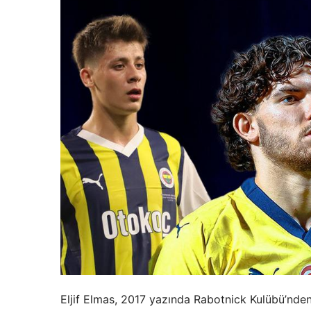
Eljif Elmas, 2017 yazında Rabotnick Kulübü’nden