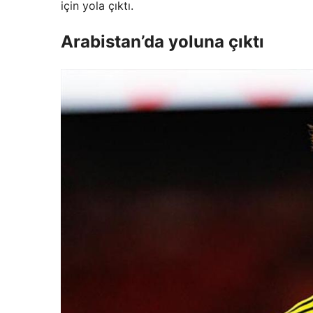
için yola çıktı.
Arabistan’da yoluna çıktı