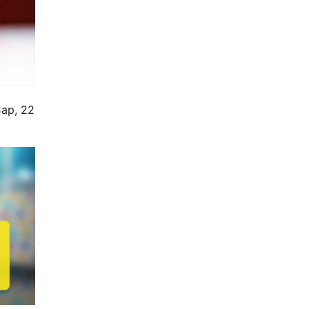
Cap, 22