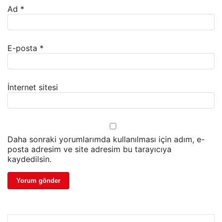
Ad
*
E-posta
*
İnternet sitesi
Daha sonraki yorumlarımda kullanılması için adım, e-
posta adresim ve site adresim bu tarayıcıya
kaydedilsin.