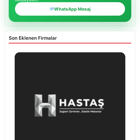
WhatsApp Mesaj
Son Eklenen Firmalar