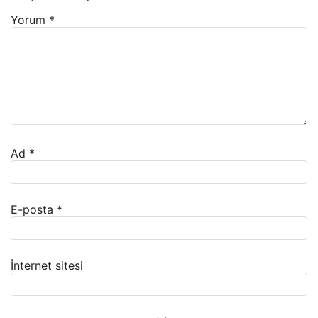
Yorum
*
Ad
*
E-posta
*
İnternet sitesi