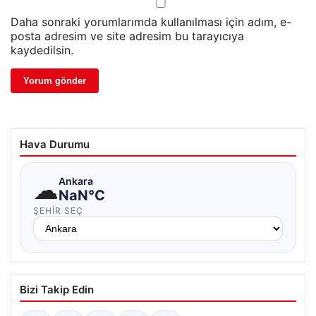
Daha sonraki yorumlarımda kullanılması için adım, e-
posta adresim ve site adresim bu tarayıcıya
kaydedilsin.
Hava Durumu
☁
Ankara
NaN°C
ŞEHIR SEÇ
Bizi Takip Edin