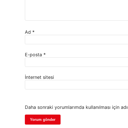
Ad
*
E-posta
*
İnternet sitesi
Daha sonraki yorumlarımda kullanılması için adı