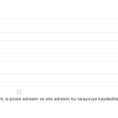
m, e-posta adresim ve site adresim bu tarayıcıya kaydedilsi