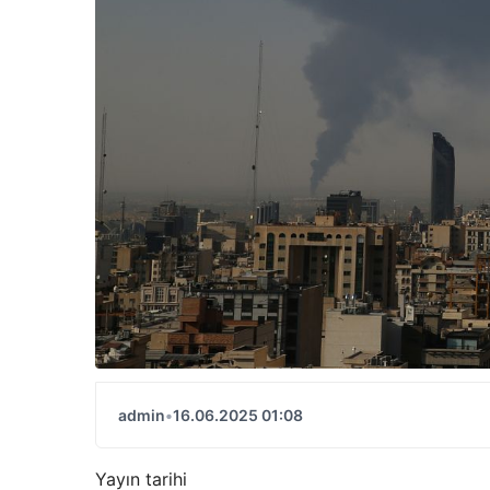
admin
•
16.06.2025 01:08
Yayın tarihi