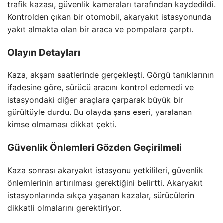
trafik kazası, güvenlik kameraları tarafından kaydedildi.
Kontrolden çıkan bir otomobil, akaryakıt istasyonunda
yakıt almakta olan bir araca ve pompalara çarptı.
Olayın Detayları
Kaza, akşam saatlerinde gerçekleşti. Görgü tanıklarının
ifadesine göre, sürücü aracını kontrol edemedi ve
istasyondaki diğer araçlara çarparak büyük bir
gürültüyle durdu. Bu olayda şans eseri, yaralanan
kimse olmaması dikkat çekti.
Güvenlik Önlemleri Gözden Geçirilmeli
Kaza sonrası akaryakıt istasyonu yetkilileri, güvenlik
önlemlerinin artırılması gerektiğini belirtti. Akaryakıt
istasyonlarında sıkça yaşanan kazalar, sürücülerin
dikkatli olmalarını gerektiriyor.