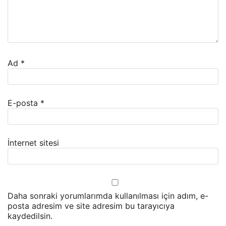
Ad
*
E-posta
*
İnternet sitesi
Daha sonraki yorumlarımda kullanılması için adım, e-
posta adresim ve site adresim bu tarayıcıya
kaydedilsin.