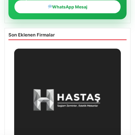
WhatsApp Mesaj
Son Eklenen Firmalar