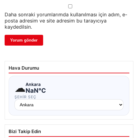
Daha sonraki yorumlarımda kullanılması için adım, e-
posta adresim ve site adresim bu tarayıcıya
kaydedilsin.
Hava Durumu
☁
Ankara
NaN°C
ŞEHIR SEÇ
Bizi Takip Edin