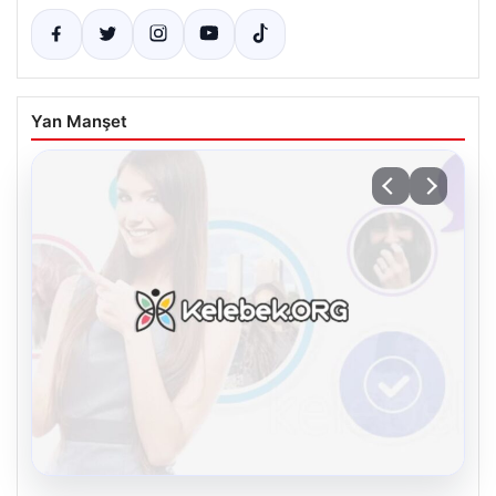
Yan Manşet