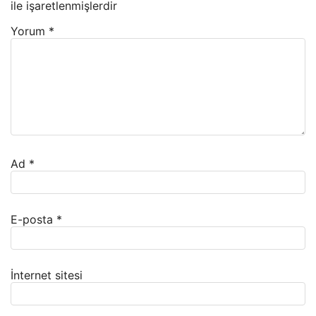
ile işaretlenmişlerdir
Yorum
*
Ad
*
E-posta
*
İnternet sitesi