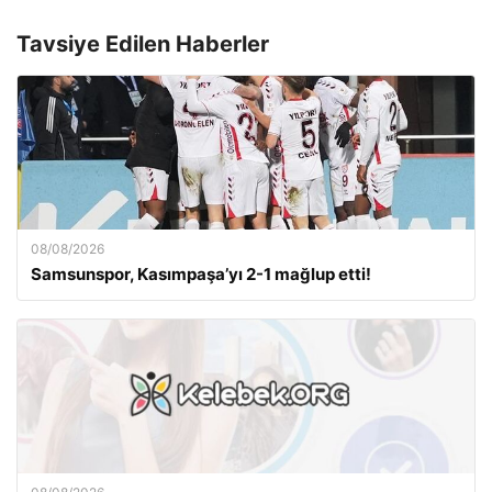
Tavsiye Edilen Haberler
08/08/2026
Samsunspor, Kasımpaşa’yı 2-1 mağlup etti!