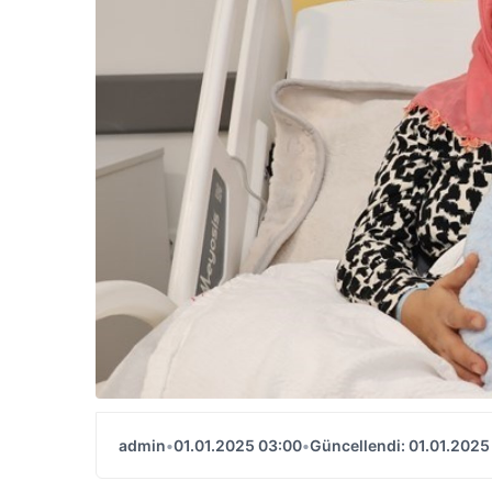
admin
•
01.01.2025 03:00
•
Güncellendi: 01.01.2025