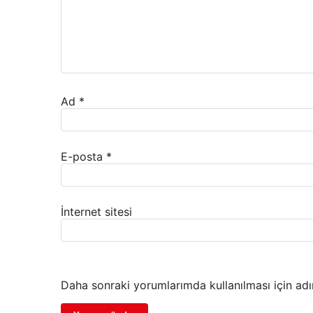
Ad
*
E-posta
*
İnternet sitesi
Daha sonraki yorumlarımda kullanılması için adı