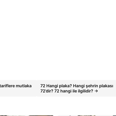
tariflere mutlaka
72 Hangi plaka? Hangi şehrin plakası
72’dir? 72 hangi ile ilgilidir? →