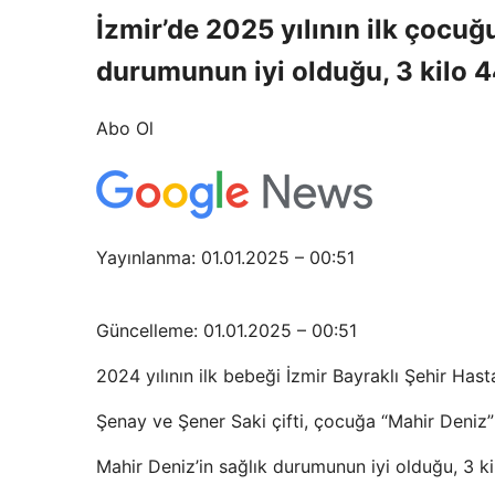
İzmir’de 2025 yılının ilk çocuğ
durumunun iyi olduğu, 3 kilo 44
Abo Ol
Yayınlanma: 01.01.2025 – 00:51
Güncelleme: 01.01.2025 – 00:51
2024 yılının ilk bebeği İzmir Bayraklı Şehir Has
Şenay ve Şener Saki çifti, çocuğa “Mahir Deniz” 
Mahir Deniz’in sağlık durumunun iyi olduğu, 3 ki