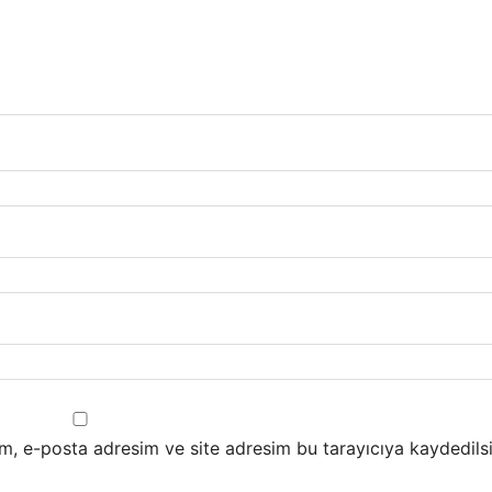
m, e-posta adresim ve site adresim bu tarayıcıya kaydedilsi