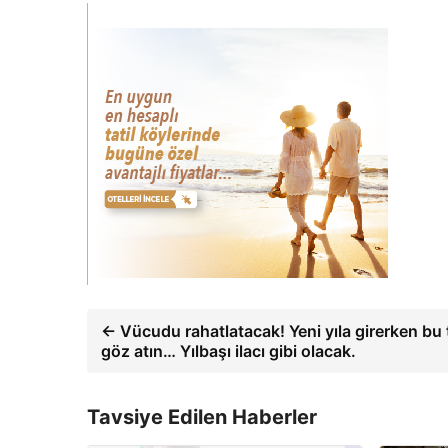
← Vücudu rahatlatacak! Yeni yıla girerken bu 
göz atın… Yılbaşı ilacı gibi olacak.
Tavsiye Edilen Haberler