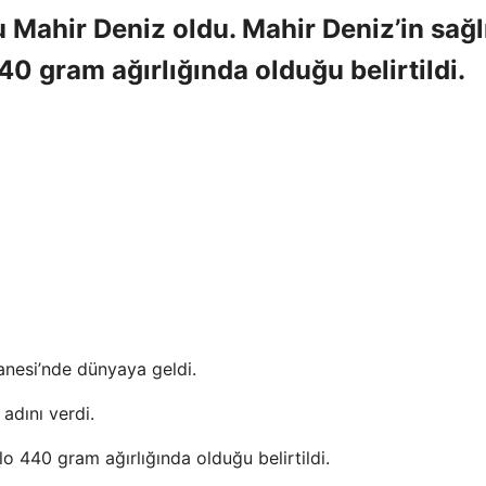
u Mahir Deniz oldu. Mahir Deniz’in sağl
0 gram ağırlığında olduğu belirtildi.
tanesi’nde dünyaya geldi.
adını verdi.
lo 440 gram ağırlığında olduğu belirtildi.