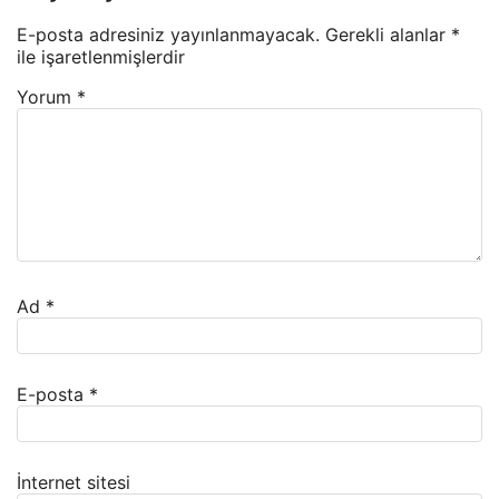
E-posta adresiniz yayınlanmayacak.
Gerekli alanlar
*
ile işaretlenmişlerdir
Yorum
*
Ad
*
E-posta
*
İnternet sitesi