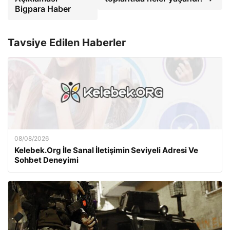
Bigpara Haber
Tavsiye Edilen Haberler
08/08/2026
Kelebek.Org İle Sanal İletişimin Seviyeli Adresi Ve
Sohbet Deneyimi