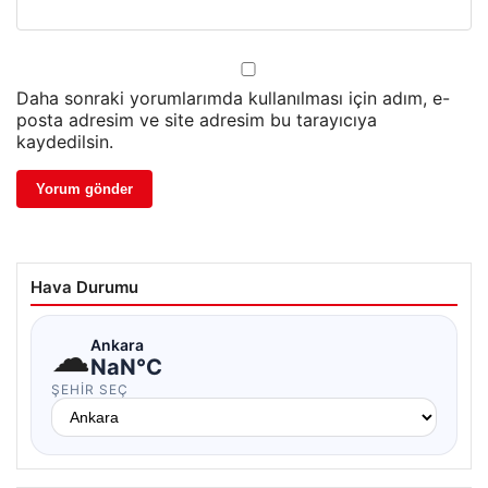
Daha sonraki yorumlarımda kullanılması için adım, e-
posta adresim ve site adresim bu tarayıcıya
kaydedilsin.
Hava Durumu
☁
Ankara
NaN°C
ŞEHIR SEÇ