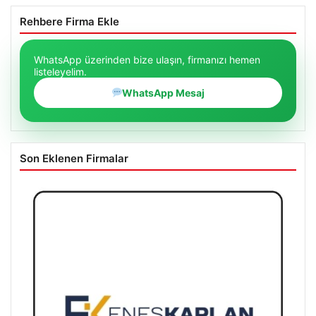
Rehbere Firma Ekle
WhatsApp üzerinden bize ulaşın, firmanızı hemen
listeleyelim.
WhatsApp Mesaj
Son Eklenen Firmalar