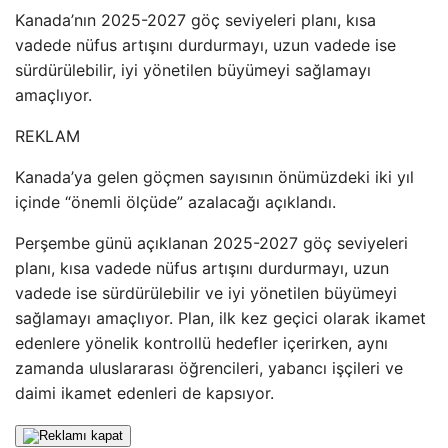
Kanada’nın 2025-2027 göç seviyeleri planı, kısa
vadede nüfus artışını durdurmayı, uzun vadede ise
sürdürülebilir, iyi yönetilen büyümeyi sağlamayı
amaçlıyor.
REKLAM
Kanada’ya gelen göçmen sayısının önümüzdeki iki yıl
içinde “önemli ölçüde” azalacağı açıklandı.
Perşembe günü açıklanan 2025-2027 göç seviyeleri
planı, kısa vadede nüfus artışını durdurmayı, uzun
vadede ise sürdürülebilir ve iyi yönetilen büyümeyi
sağlamayı amaçlıyor. Plan, ilk kez geçici olarak ikamet
edenlere yönelik kontrollü hedefler içerirken, aynı
zamanda uluslararası öğrencileri, yabancı işçileri ve
daimi ikamet edenleri de kapsıyor.