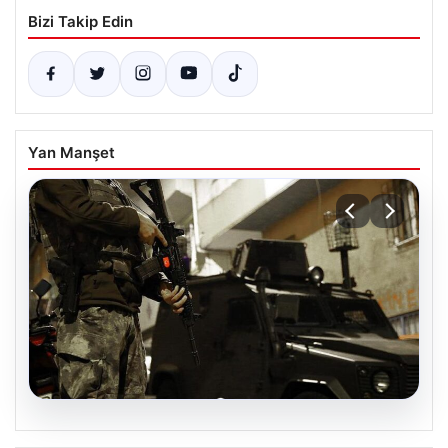
Bizi Takip Edin
Yan Manşet
07.08.2026