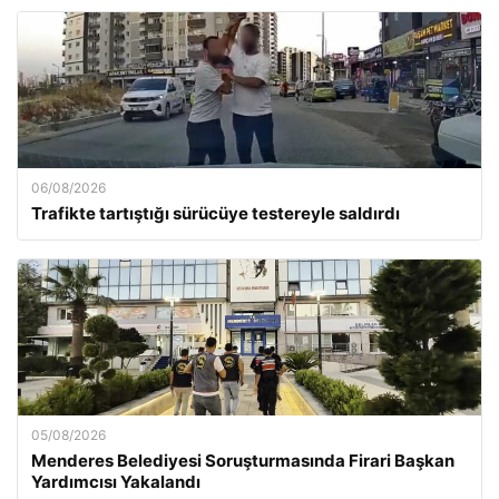
06/08/2026
Trafikte tartıştığı sürücüye testereyle saldırdı
05/08/2026
Menderes Belediyesi Soruşturmasında Firari Başkan
Yardımcısı Yakalandı