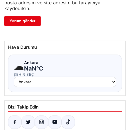
posta adresim ve site adresim bu tarayıcıya
kaydedilsin.
Hava Durumu
☁
Ankara
NaN°C
ŞEHIR SEÇ
Bizi Takip Edin