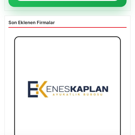
Son Eklenen Firmalar