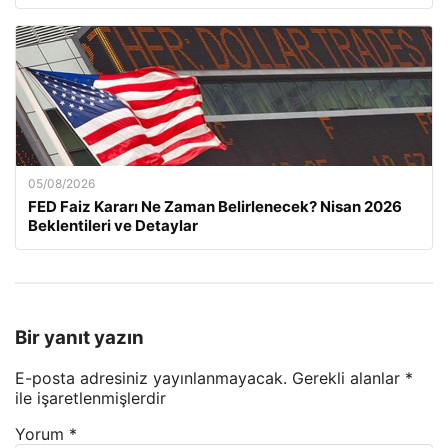
05/08/2026
FED Faiz Kararı Ne Zaman Belirlenecek? Nisan 2026
Beklentileri ve Detaylar
Bir yanıt yazın
E-posta adresiniz yayınlanmayacak.
Gerekli alanlar
*
ile işaretlenmişlerdir
Yorum
*