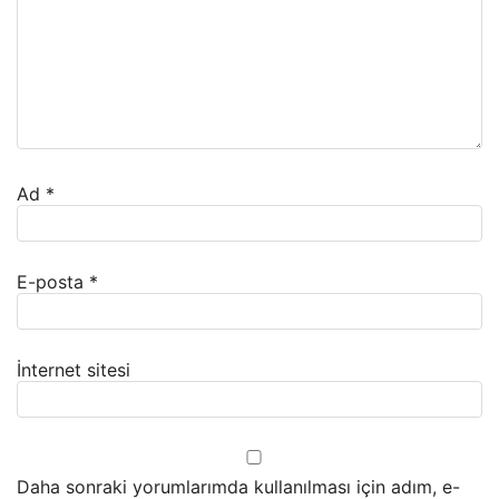
Ad
*
E-posta
*
İnternet sitesi
Daha sonraki yorumlarımda kullanılması için adım, e-