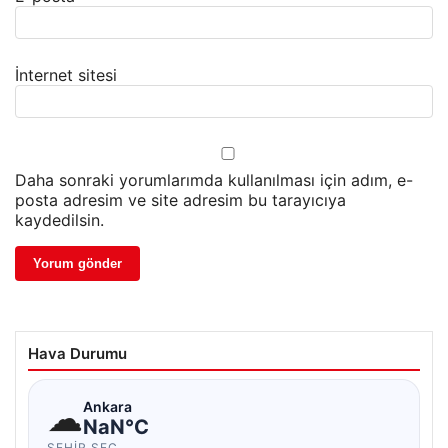
İnternet sitesi
Daha sonraki yorumlarımda kullanılması için adım, e-
posta adresim ve site adresim bu tarayıcıya
kaydedilsin.
Hava Durumu
☁
Ankara
NaN°C
ŞEHIR SEÇ