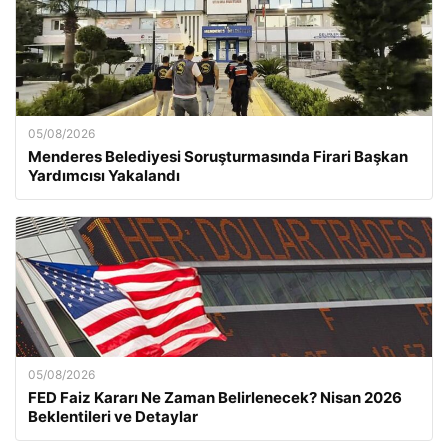
05/08/2026
Menderes Belediyesi Soruşturmasında Firari Başkan
Yardımcısı Yakalandı
05/08/2026
FED Faiz Kararı Ne Zaman Belirlenecek? Nisan 2026
Beklentileri ve Detaylar