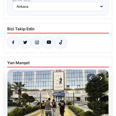
Bizi Takip Edin
Yan Manşet