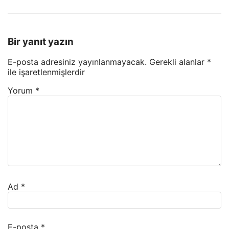
Bir yanıt yazın
E-posta adresiniz yayınlanmayacak.
Gerekli alanlar
*
ile işaretlenmişlerdir
Yorum
*
Ad
*
E-posta
*