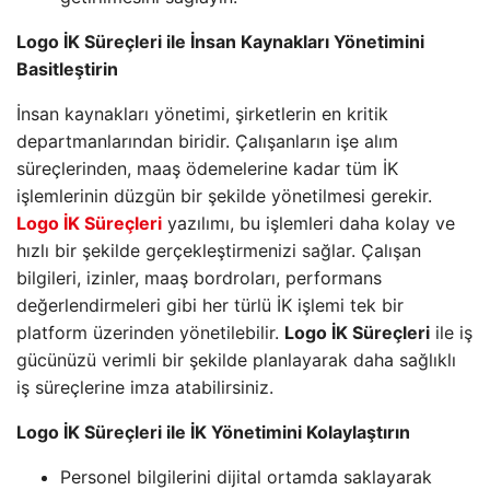
Logo İK Süreçleri ile İnsan Kaynakları Yönetimini
Basitleştirin
İnsan kaynakları yönetimi, şirketlerin en kritik
departmanlarından biridir. Çalışanların işe alım
süreçlerinden, maaş ödemelerine kadar tüm İK
işlemlerinin düzgün bir şekilde yönetilmesi gerekir.
Logo İK Süreçleri
yazılımı, bu işlemleri daha kolay ve
hızlı bir şekilde gerçekleştirmenizi sağlar. Çalışan
bilgileri, izinler, maaş bordroları, performans
değerlendirmeleri gibi her türlü İK işlemi tek bir
platform üzerinden yönetilebilir.
Logo İK Süreçleri
ile iş
gücünüzü verimli bir şekilde planlayarak daha sağlıklı
iş süreçlerine imza atabilirsiniz.
Logo İK Süreçleri ile İK Yönetimini Kolaylaştırın
Personel bilgilerini dijital ortamda saklayarak