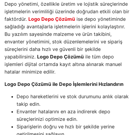
Depo yönetimi, özellikle üretim ve lojistik süreçlerinde
işletmelerin verimliliği üzerinde doğrudan etkili olan bir
faktördür.
Logo Depo Çözümü
ise depo yönetiminde
sağladığı avantajlarla işletmelerin işlerini kolaylaştırır.
Bu yazılım sayesinde malzeme ve ürün takibini,
envanter yönetimini, stok düzenlemelerini ve sipariş
süreçlerini daha hızlı ve güvenli bir şekilde
yapabilirsiniz.
Logo Depo Çözümü
ile tüm depo
işlemleri dijital ortamda kayıt altına alınarak manuel
hatalar minimize edilir.
Logo Depo Çözümü ile Depo İşlemlerini Hızlandırın
Depo hareketlerini ve stok durumunu anlık olarak
takip edin.
Envanter hatalarını en aza indirerek depo
süreçlerinizi optimize edin.
Siparişlerin doğru ve hızlı bir şekilde yerine
getirilmesini sağlayın.