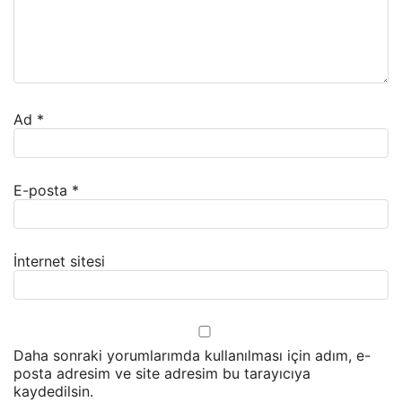
Ad
*
E-posta
*
İnternet sitesi
Daha sonraki yorumlarımda kullanılması için adım, e-
posta adresim ve site adresim bu tarayıcıya
kaydedilsin.