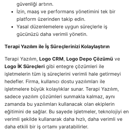
güvenliği artırın.
İzin, maaş ve performans yönetimini tek bir
platform üzerinden takip edin.
Yasal düzenlemelere uygun süreçlerle iş
gücünüzü daha verimli yönetin.
Terapi Yazılım ile İş Süreçlerinizi Kolaylaştırın
Terapi Yazılım,
Logo CRM
,
Logo Depo Çözümü
ve
Logo İK Süreçleri
gibi entegre çözümleri ile
işletmelerin tüm iş süreçlerini verimli hale getirmeyi
hedefler. Firma, kullanıcı dostu yazılımları ile
işletmelere büyük kolaylıklar sunar. Terapi Yazılım,
sadece yazılım çözümleri sunmakla kalmaz, aynı
zamanda bu yazılımları kullanacak olan ekiplerin
eğitimini de sağlar. Bu sayede işletmeler, teknolojiyi en
verimli şekilde kullanarak daha hızlı, daha verimli ve
daha etkili bir iş ortamı yaratabilirler.