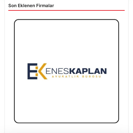
Son Eklenen Firmalar