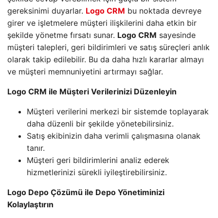
gereksinimi duyarlar.
Logo CRM
bu noktada devreye
girer ve işletmelere müşteri ilişkilerini daha etkin bir
şekilde yönetme fırsatı sunar.
Logo CRM
sayesinde
müşteri talepleri, geri bildirimleri ve satış süreçleri anlık
olarak takip edilebilir. Bu da daha hızlı kararlar almayı
ve müşteri memnuniyetini artırmayı sağlar.
Logo CRM ile Müşteri Verilerinizi Düzenleyin
Müşteri verilerini merkezi bir sistemde toplayarak
daha düzenli bir şekilde yönetebilirsiniz.
Satış ekibinizin daha verimli çalışmasına olanak
tanır.
Müşteri geri bildirimlerini analiz ederek
hizmetlerinizi sürekli iyileştirebilirsiniz.
Logo Depo Çözümü ile Depo Yönetiminizi
Kolaylaştırın