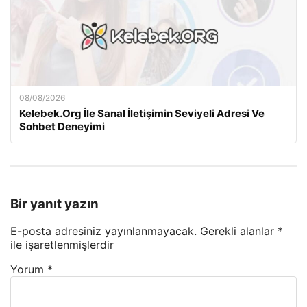
08/08/2026
Kelebek.Org İle Sanal İletişimin Seviyeli Adresi Ve
Sohbet Deneyimi
Bir yanıt yazın
E-posta adresiniz yayınlanmayacak.
Gerekli alanlar
*
ile işaretlenmişlerdir
Yorum
*