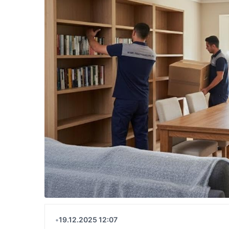
•
19.12.2025 12:07