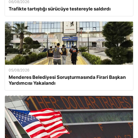
06/08/2026
Trafikte tartıştığı sürücüye testereyle saldırdı
05/08/2026
Menderes Belediyesi Soruşturmasında Firari Başkan
Yardımcısı Yakalandı