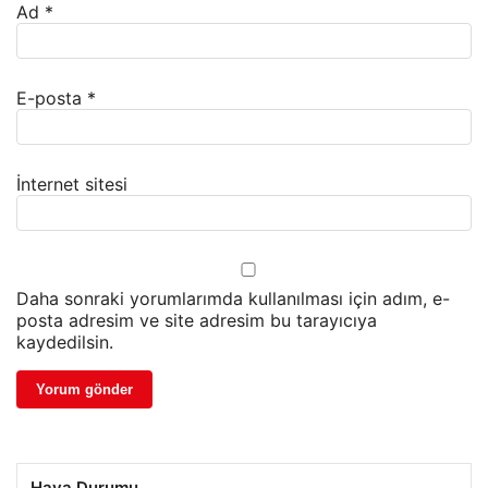
Ad
*
E-posta
*
İnternet sitesi
Daha sonraki yorumlarımda kullanılması için adım, e-
posta adresim ve site adresim bu tarayıcıya
kaydedilsin.
Hava Durumu