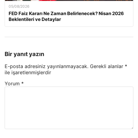
05/08/2026
FED Faiz Kararı Ne Zaman Belirlenecek? Nisan 2026
Beklentileri ve Detaylar
Bir yanıt yazın
E-posta adresiniz yayınlanmayacak.
Gerekli alanlar
*
ile işaretlenmişlerdir
Yorum
*