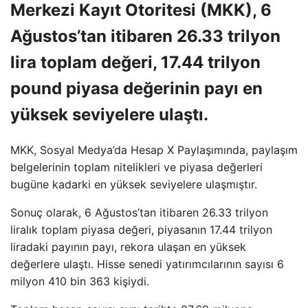
Merkezi Kayıt Otoritesi (MKK), 6
Ağustos’tan itibaren 26.33 trilyon
lira toplam değeri, 17.44 trilyon
pound piyasa değerinin payı en
yüksek seviyelere ulaştı.
MKK, Sosyal Medya’da Hesap X Paylaşımında, paylaşım
belgelerinin toplam nitelikleri ve piyasa değerleri
bugüne kadarki en yüksek seviyelere ulaşmıştır.
Sonuç olarak, 6 Ağustos’tan itibaren 26.33 trilyon
liralık toplam piyasa değeri, piyasanın 17.44 trilyon
liradaki payının payı, rekora ulaşan en yüksek
değerlere ulaştı. Hisse senedi yatırımcılarının sayısı 6
milyon 410 bin 363 kişiydi.