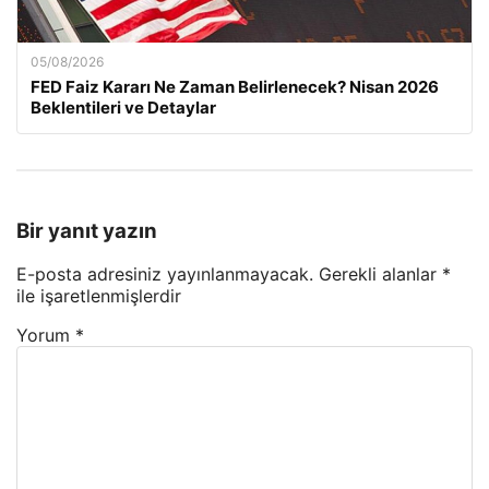
05/08/2026
FED Faiz Kararı Ne Zaman Belirlenecek? Nisan 2026
Beklentileri ve Detaylar
Bir yanıt yazın
E-posta adresiniz yayınlanmayacak.
Gerekli alanlar
*
ile işaretlenmişlerdir
Yorum
*