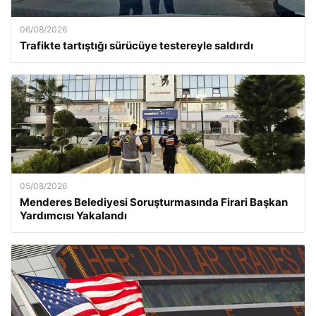
06/08/2026
Trafikte tartıştığı sürücüye testereyle saldırdı
05/08/2026
Menderes Belediyesi Soruşturmasında Firari Başkan
Yardımcısı Yakalandı