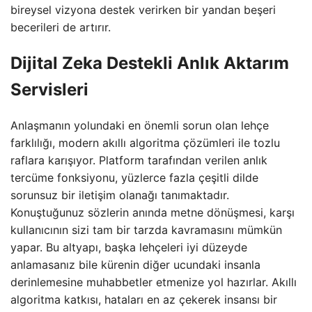
bireysel vizyona destek verirken bir yandan beşeri
becerileri de artırır.
Dijital Zeka Destekli Anlık Aktarım
Servisleri
Anlaşmanın yolundaki en önemli sorun olan lehçe
farklılığı, modern akıllı algoritma çözümleri ile tozlu
raflara karışıyor. Platform tarafından verilen anlık
tercüme fonksiyonu, yüzlerce fazla çeşitli dilde
sorunsuz bir iletişim olanağı tanımaktadır.
Konuştuğunuz sözlerin anında metne dönüşmesi, karşı
kullanıcının sizi tam bir tarzda kavramasını mümkün
yapar. Bu altyapı, başka lehçeleri iyi düzeyde
anlamasanız bile kürenin diğer ucundaki insanla
derinlemesine muhabbetler etmenize yol hazırlar. Akıllı
algoritma katkısı, hataları en az çekerek insansı bir