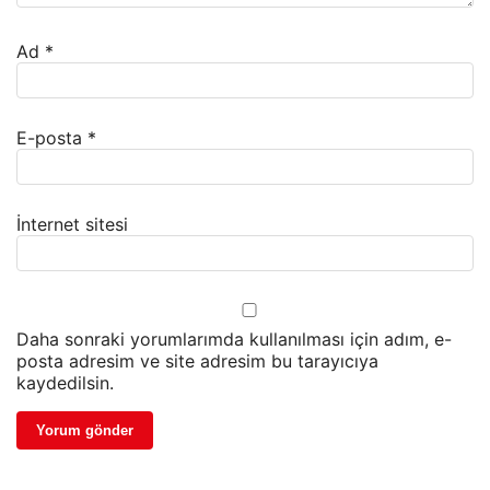
Ad
*
E-posta
*
İnternet sitesi
Daha sonraki yorumlarımda kullanılması için adım, e-
posta adresim ve site adresim bu tarayıcıya
kaydedilsin.