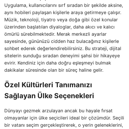
Uygulama, kullanıcılarını sırf sıradan bir şekilde aksine,
aynı hobileri paylaşan kişilerle araya getirmeye çalışır.
Müzik, teknoloji, tiyatro veya doğa gibi özel konular
üzerinden başlatılan diyaloglar, daha akıcı ve kalıcı
ömürlü sürebilmektedir. Merak merkezli ayarlar
sayesinde, gününüzü cidden haz bulacağınız kişilerle
sohbet ederek değerlendirebilirsiniz. Bu strateji, dijital
sitelerin sunduğu sıradan deneyimi şahsi bir hikayeye
evirir. Kendiniz için daha doğru eşleşmeyi bulmak
dakikalar süresinde olan bir süreç haline gelir.
Özel Kültürleri Tanımanızı
Sağlayan Ülke Seçenekleri
Dünyayı gezmek arzulayan ancak bu hayale fırsat
olmayanlar için ülke seçicileri ideal bir çözümdür. Seçili
bir vatanı seçim gerçekleştirerek, o yerin geleneklerini,