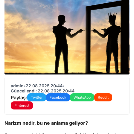
admin
•
22.08.2025 20:44
•
Güncellendi: 22.08.2025 20:44
Paylaş:
Twitter
Facebook
WhatsApp
Reddit
Pinterest
Narizm nedir, bu ne anlama geliyor?