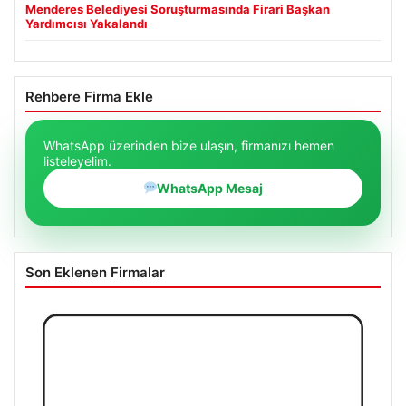
Menderes Belediyesi Soruşturmasında Firari Başkan
Yardımcısı Yakalandı
Rehbere Firma Ekle
WhatsApp üzerinden bize ulaşın, firmanızı hemen
listeleyelim.
WhatsApp Mesaj
Son Eklenen Firmalar