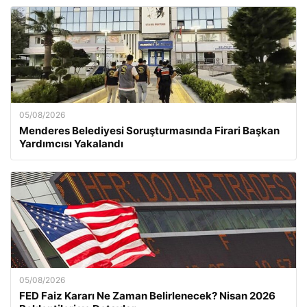
05/08/2026
Menderes Belediyesi Soruşturmasında Firari Başkan
Yardımcısı Yakalandı
05/08/2026
FED Faiz Kararı Ne Zaman Belirlenecek? Nisan 2026