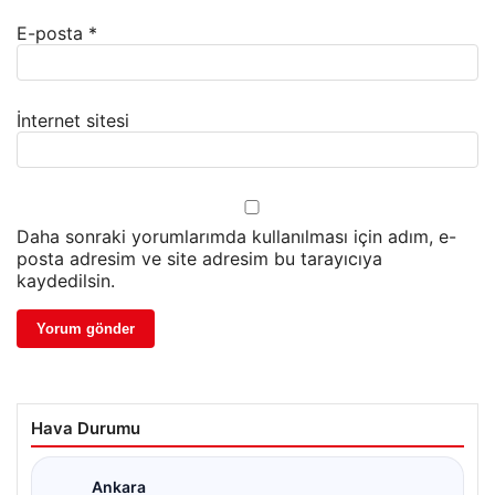
E-posta
*
İnternet sitesi
Daha sonraki yorumlarımda kullanılması için adım, e-
posta adresim ve site adresim bu tarayıcıya
kaydedilsin.
Hava Durumu
Ankara