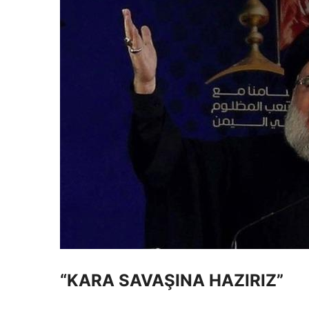
“KARA SAVAŞINA HAZIRIZ”