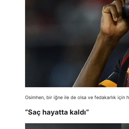
Osimhen, bir iğne ile de olsa ve fedakarlık için
“Saç hayatta kaldı”