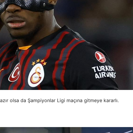
 hazır olsa da Şampiyonlar Ligi maçına gitmeye kararlı.