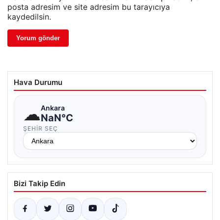
posta adresim ve site adresim bu tarayıcıya
kaydedilsin.
Hava Durumu
☁
Ankara
NaN°C
ŞEHIR SEÇ
Bizi Takip Edin