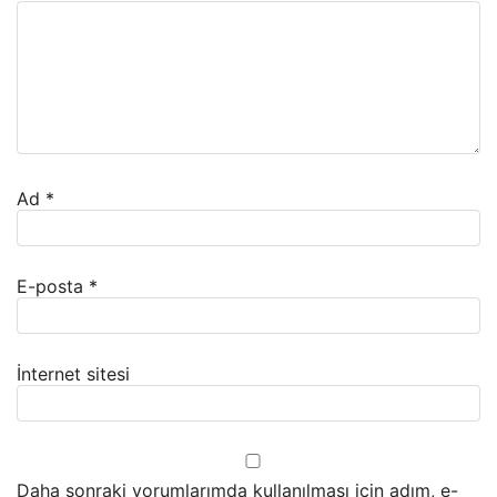
Ad
*
E-posta
*
İnternet sitesi
Daha sonraki yorumlarımda kullanılması için adım, e-