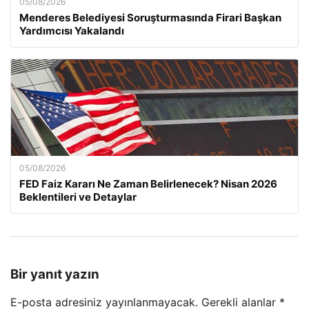
05/08/2026
Menderes Belediyesi Soruşturmasında Firari Başkan
Yardımcısı Yakalandı
05/08/2026
FED Faiz Kararı Ne Zaman Belirlenecek? Nisan 2026
Beklentileri ve Detaylar
Bir yanıt yazın
E-posta adresiniz yayınlanmayacak.
Gerekli alanlar
*