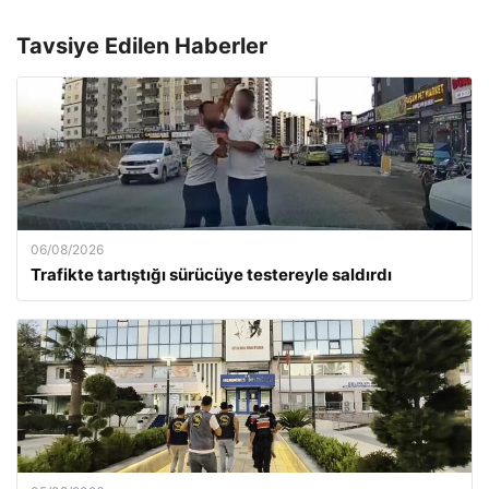
Tavsiye Edilen Haberler
06/08/2026
Trafikte tartıştığı sürücüye testereyle saldırdı