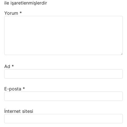
ile işaretlenmişlerdir
Yorum
*
Ad
*
E-posta
*
İnternet sitesi