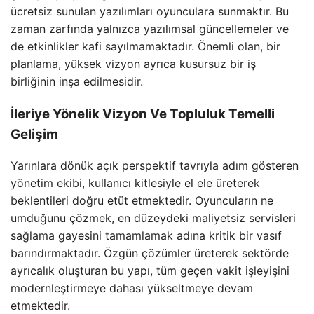
ücretsiz sunulan yazılımları oyunculara sunmaktır. Bu
zaman zarfında yalnızca yazılımsal güncellemeler ve
de etkinlikler kafi sayılmamaktadır. Önemli olan, bir
planlama, yüksek vizyon ayrıca kusursuz bir iş
birliğinin inşa edilmesidir.
İleriye Yönelik Vizyon Ve Topluluk Temelli
Gelişim
Yarınlara dönük açık perspektif tavrıyla adım gösteren
yönetim ekibi, kullanıcı kitlesiyle el ele üreterek
beklentileri doğru etüt etmektedir. Oyuncuların ne
umduğunu çözmek, en düzeydeki maliyetsiz servisleri
sağlama gayesini tamamlamak adına kritik bir vasıf
barındırmaktadır. Özgün çözümler üreterek sektörde
ayrıcalık oluşturan bu yapı, tüm geçen vakit işleyişini
modernleştirmeye dahası yükseltmeye devam
etmektedir.