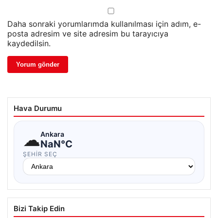
Daha sonraki yorumlarımda kullanılması için adım, e-
posta adresim ve site adresim bu tarayıcıya
kaydedilsin.
Hava Durumu
☁
Ankara
NaN°C
ŞEHIR SEÇ
Bizi Takip Edin