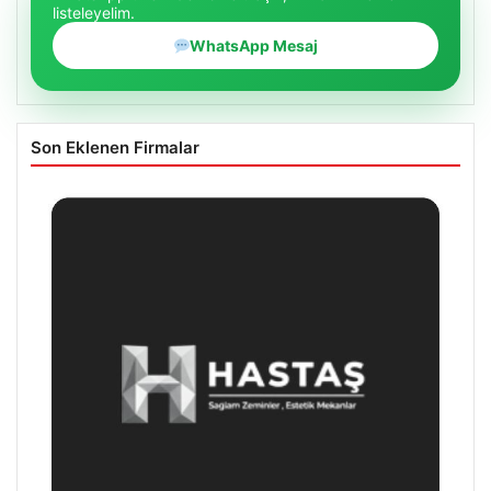
listeleyelim.
WhatsApp Mesaj
Son Eklenen Firmalar