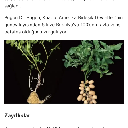
sağladı.
Bugün Dr. Bugün, Knapp, Amerika Birleşik Devletleri’nin
güney kıyısından Şili ve Brezilya’ya 100’den fazla vahşi
patates olduğunu vurguluyor.
Zayıflıklar