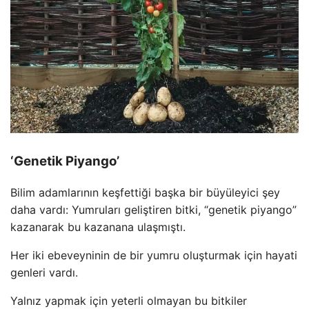
‘Genetik Piyango’
Bilim adamlarının keşfettiği başka bir büyüleyici şey
daha vardı: Yumruları geliştiren bitki, “genetik piyango”
kazanarak bu kazanana ulaşmıştı.
Her iki ebeveyninin de bir yumru oluşturmak için hayati
genleri vardı.
Yalnız yapmak için yeterli olmayan bu bitkiler