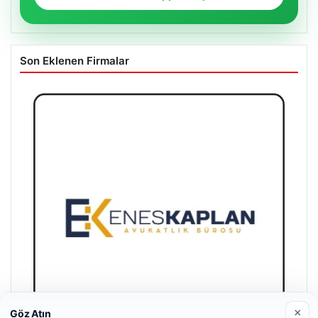
Son Eklenen Firmalar
×
Göz Atın