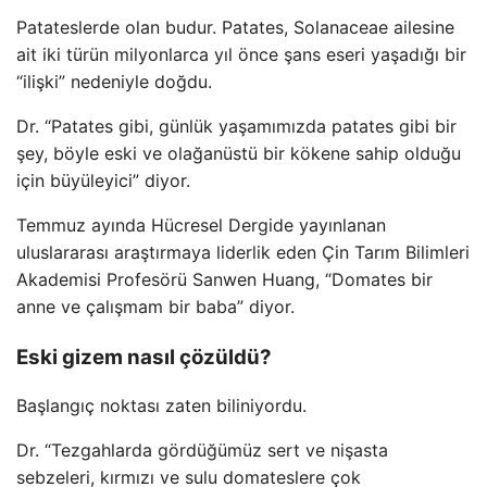
Patateslerde olan budur. Patates, Solanaceae ailesine
ait iki türün milyonlarca yıl önce şans eseri yaşadığı bir
“ilişki” nedeniyle doğdu.
Dr. “Patates gibi, günlük yaşamımızda patates gibi bir
şey, böyle eski ve olağanüstü bir kökene sahip olduğu
için büyüleyici” diyor.
Temmuz ayında Hücresel Dergide yayınlanan
uluslararası araştırmaya liderlik eden Çin Tarım Bilimleri
Akademisi Profesörü Sanwen Huang, “Domates bir
anne ve çalışmam bir baba” diyor.
Eski gizem nasıl çözüldü?
Başlangıç ​​noktası zaten biliniyordu.
Dr. “Tezgahlarda gördüğümüz sert ve nişasta
sebzeleri, kırmızı ve sulu domateslere çok