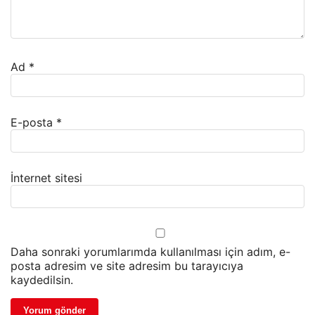
Ad
*
E-posta
*
İnternet sitesi
Daha sonraki yorumlarımda kullanılması için adım, e-
posta adresim ve site adresim bu tarayıcıya
kaydedilsin.