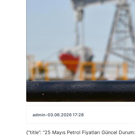
admin
•
03.06.2026 17:28
{“title”: “25 Mayıs Petrol Fiyatları Güncel Dur