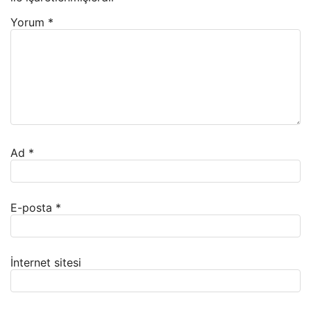
Yorum
*
Ad
*
E-posta
*
İnternet sitesi