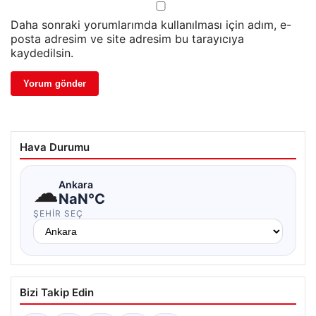
Daha sonraki yorumlarımda kullanılması için adım, e-
posta adresim ve site adresim bu tarayıcıya
kaydedilsin.
Hava Durumu
☁
Ankara
NaN°C
ŞEHIR SEÇ
Bizi Takip Edin