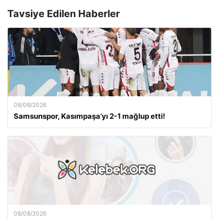
Tavsiye Edilen Haberler
08/08/2026
Samsunspor, Kasımpaşa’yı 2-1 mağlup etti!
08/08/2026