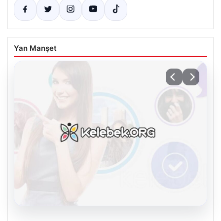
Yan Manşet
08.08.2026